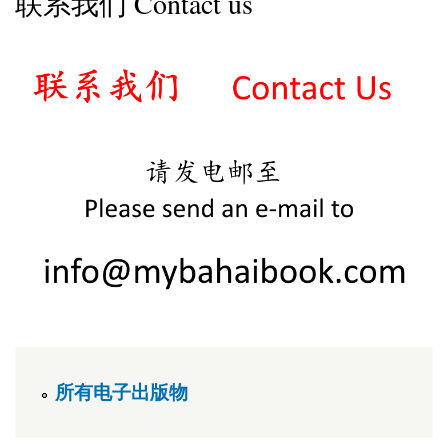
联系我们 Contact us
所有电子出版物