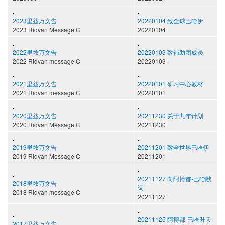
2023里兹万文告
20220104 致全球巴哈伊
2023 Ridvan Message C
20220104
2022里兹万文告
20220103 致辅助团成员
2022 Ridvan message C
20220103
2021里兹万文告
20220101 研习中心教材
2021 Ridvan message C
20220101
2020里兹万文告
20211230 关于九年计划
2020 Ridvan Message C
20211230
2019里兹万文告
20211201 致全世界巴哈伊
2019 Ridvan Message C
20211201
20211127 向阿博都-巴哈献
2018里兹万文告
词
2018 Ridvan message C
20211127
20211125 阿博都-巴哈升天
2017里兹万文告