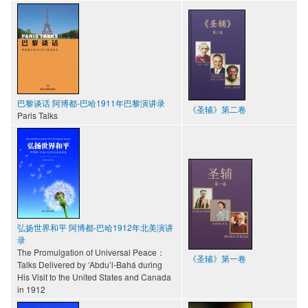
巴黎谈话 阿博都-巴哈1911年巴黎演讲录
《圣辅》第二卷
Paris Talks
弘扬世界和平 阿博都-巴哈1912年北美演讲
录
The Promulgation of Universal Peace：
《圣辅》第一卷
Talks Delivered by ‘Abdu’l-Bahá during
His Visit to the United States and Canada
in 1912