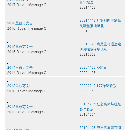
百年纪念
2017 Ridvan Message C
20211125
20211113 瓦努阿图坦纳岛
2016里兹万文告
灵曦堂落成献礼
2016 Ridvan message C
20211113
20210523 肯尼亚马通达索
2015里兹万文告
伊灵曦堂落成典礼
2015 Ridvan message C
20210523
2014里兹万文告
20201125 圣约日
2014 Ridvan Message C
20201125
2013里兹万文告
20200319 177年诺鲁孜
2013 Ridvan Message C
20200319
20191201 社交媒体与杜绝
2012里兹万文告
参与政治
2012 Ridvan message C
20191201
20191108 巴布诞辰两百周
2011里兹万文告