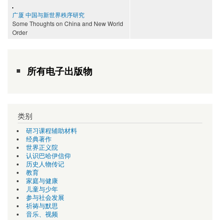
广厦 中国与新世界秩序研究
Some Thoughts on China and New World
Order
所有电子出版物
类别
研习课程辅助材料
经典著作
世界正义院
认识巴哈伊信仰
历史人物传记
教育
家庭与健康
儿童与少年
参与社会发展
祈祷与默思
音乐、视频