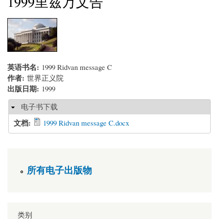
1999里兹万文告
英语书名:
1999 Ridvan message C
作者:
世界正义院
出版日期:
1999
Hide
电子书下载
文档:
1999 Ridvan message C.docx
所有电子出版物
类别