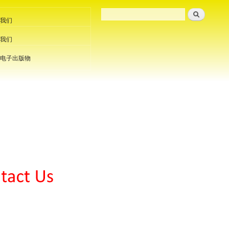
我们
我们
电子出版物