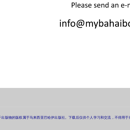
子出版物的版权属于马来西亚巴哈伊出版社。下载后仅供个人学习和交流，不得用于