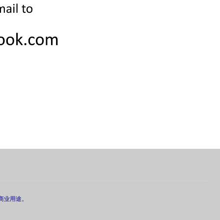
商业用途。