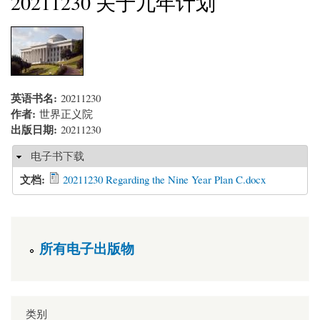
20211230 关于九年计划
英语书名:
20211230
作者:
世界正义院
出版日期:
20211230
Selindungkan
电子书下载
文档:
20211230 Regarding the Nine Year Plan C.docx
所有电子出版物
类别